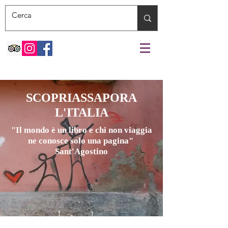
SCOPRIASSAPORA
L'ITALIA
"Il mondo è un libro e chi non viaggia
ne conosce solo una pagina"
Sant'Agostino