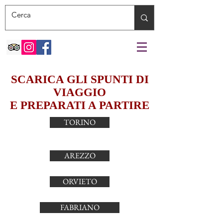
SCARICA GLI SPUNTI DI
VIAGGIO
E PREPARATI A PARTIRE
TORINO
AREZZO
ORVIETO
FABRIANO