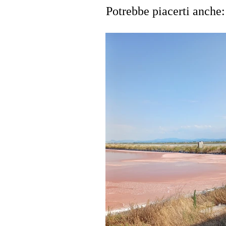
Potrebbe piacerti anche: