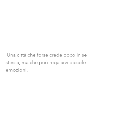
 Una città che forse crede poco in se 
stessa, ma che può regalarvi piccole 
emozioni.