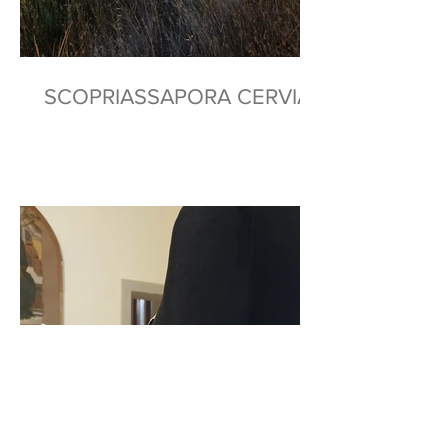
SCOPRIASSAPORA CERVIA