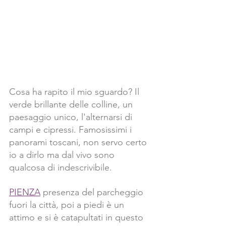
Cosa ha rapito il mio sguardo? Il 
verde brillante delle colline, un 
paesaggio unico, l'alternarsi di 
campi e cipressi. Famosissimi i 
panorami toscani, non servo certo 
io a dirlo ma dal vivo sono 
qualcosa di indescrivibile.
PIENZA
 presenza del parcheggio 
fuori la città, poi a piedi è un 
attimo e si è catapultati in questo 