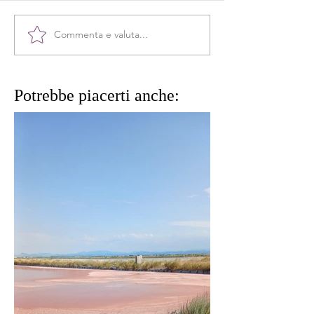
Commenta e valuta...
Potrebbe piacerti anche: