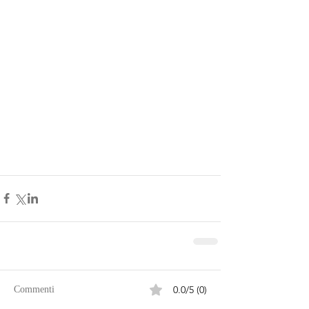
0.0/5 (0)
Commenti