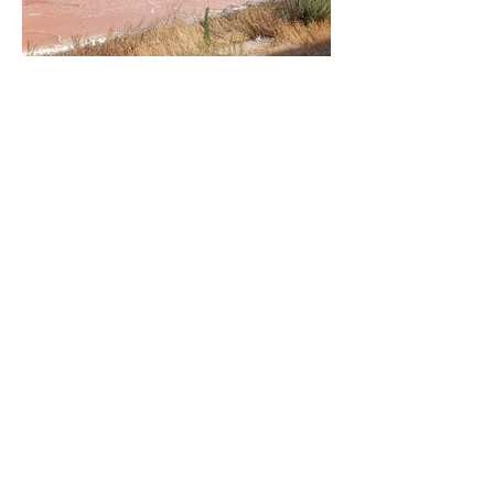
SCOPRIASSAPORA CERVIA