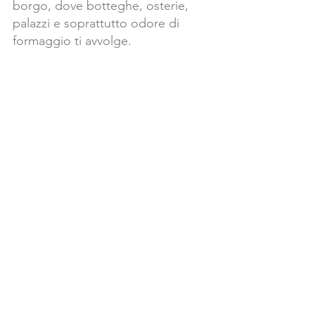
borgo, dove botteghe, osterie, 
palazzi e soprattutto odore di 
formaggio ti avvolge. 