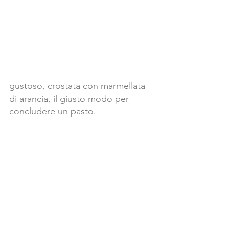
gustoso, crostata con marmellata 
di arancia, il giusto modo per 
concludere un pasto.