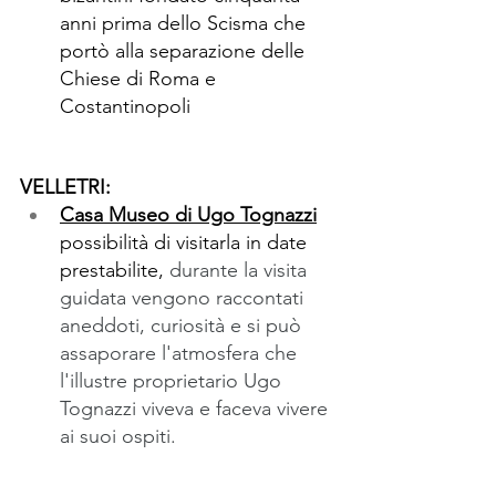
anni prima dello Scisma che 
portò alla separazione delle 
Chiese di Roma e 
Costantinopoli
VELLETRI: 
Casa Museo di Ugo Tognazzi
possibilità di visitarla in date 
prestabilite, 
durante la visita 
guidata vengono raccontati 
aneddoti, curiosità e si può 
assaporare l'atmosfera che 
l'illustre proprietario Ugo 
Tognazzi viveva e faceva vivere 
ai suoi ospiti.