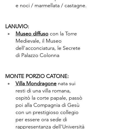
e noci / marmellata / castagne.
LANUVIO:
Museo diffuso
 con la Torre 
Medievale, il Museo 
dell'acconciatura, le Secrete 
di Palazzo Colonna
MONTE PORZIO CATONE:
Villa Mondragone
nata sui 
resti di una villa romana, 
ospitò la corte papale, passò 
poi alla Compagnia di Gesù 
con un prestigioso collegio 
per essere ora sede di 
rappresentanza dell'Università 