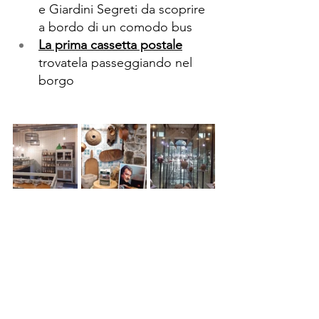
e Giardini Segreti da scoprire 
a bordo di un comodo bus
La prima cassetta postale
trovatela
passeggiando nel 
borgo