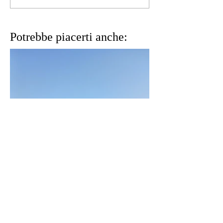
Potrebbe piacerti anche: