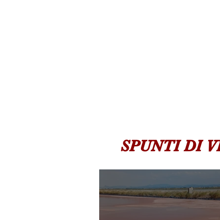
SPUNTI DI 