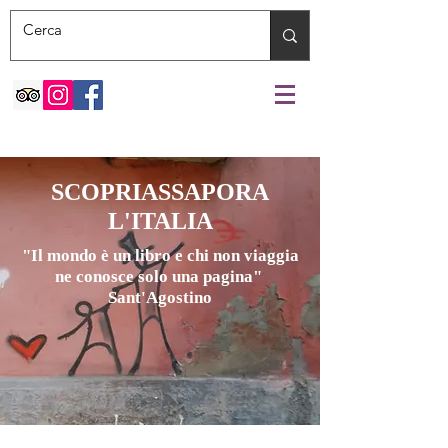
SCOPRIASSAPORA
L'ITALIA
"Il mondo è un libro e chi non viaggia
ne conosce solo una pagina"
Sant'Agostino