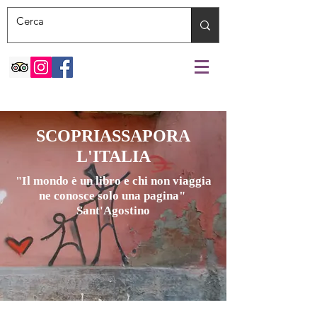
SCOPRIASSAPORA
L'ITALIA
"Il mondo è un libro e chi non viaggia
ne conosce solo una pagina"
Sant'Agostino