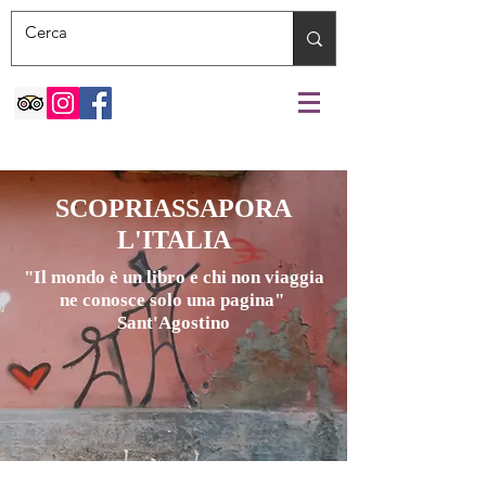
SCOPRIASSAPORA
L'ITALIA
"Il mondo è un libro e chi non viaggia
ne conosce solo una pagina"
Sant'Agostino